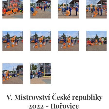
V. Mistrovství České republiky
2022 - Hořovice