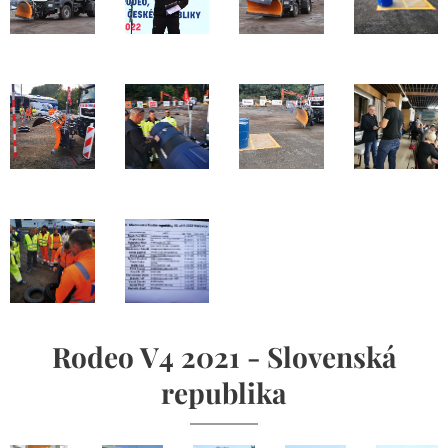
Rodeo V4 2021 - Slovenská
republika