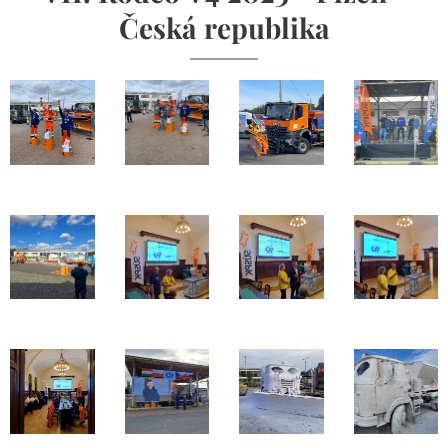
Česká republika