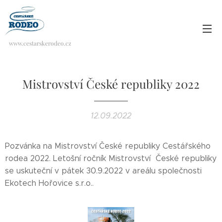
www.cestarskerodeo.cz
Mistrovství České republiky 2022
12.09.2022
Pozvánka na Mistrovství České republiky Cestářského
rodea 2022. Letošní ročník Mistrovství České republiky
se uskuteční v pátek 30.9.2022 v areálu společnosti
Ekotech Hořovice s.r.o..